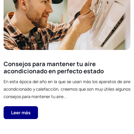
Consejos para mantener tu aire
acondicionado en perfecto estado
En esta época del año en la que se usan más los aparatos de aire
acondicionado y calefacción, creemos que son muy útiles algunos
consejos para mantener tu aire...
Leer más