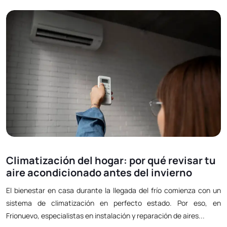
Climatización del hogar: por qué revisar tu
aire acondicionado antes del invierno
El bienestar en casa durante la llegada del frío comienza con un
sistema de climatización en perfecto estado. Por eso, en
Frionuevo, especialistas en instalación y reparación de aires...