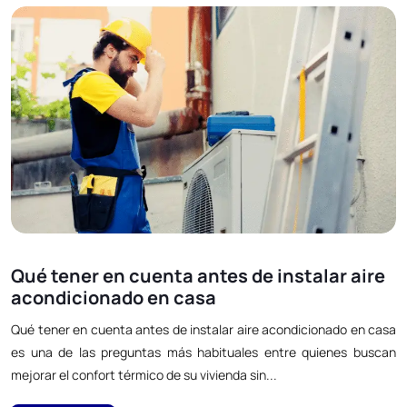
Qué tener en cuenta antes de instalar aire
acondicionado en casa
Qué tener en cuenta antes de instalar aire acondicionado en casa
es una de las preguntas más habituales entre quienes buscan
mejorar el confort térmico de su vivienda sin...