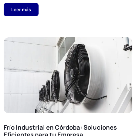
Leer más
Frío Industrial en Córdoba: Soluciones
Eficientes para tu Empresa