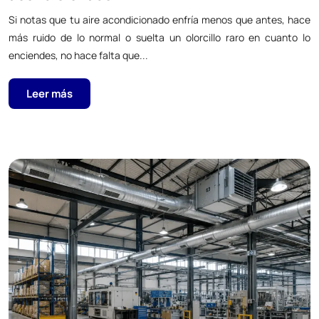
Si notas que tu aire acondicionado enfría menos que antes, hace
más ruido de lo normal o suelta un olorcillo raro en cuanto lo
enciendes, no hace falta que...
Leer más