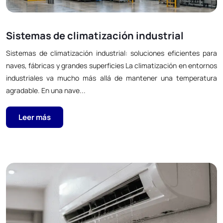
Sistemas de climatización industrial
Sistemas de climatización industrial: soluciones eficientes para
naves, fábricas y grandes superficies La climatización en entornos
industriales va mucho más allá de mantener una temperatura
agradable. En una nave...
Leer más