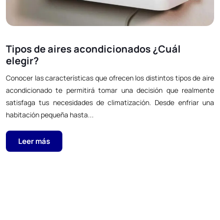
Tipos de aires acondicionados ¿Cuál
elegir?
Conocer las características que ofrecen los distintos tipos de aire
acondicionado te permitirá tomar una decisión que realmente
satisfaga tus necesidades de climatización. Desde enfriar una
habitación pequeña hasta...
Leer más