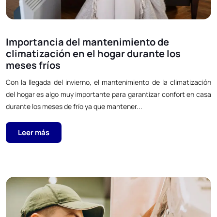
Importancia del mantenimiento de
climatización en el hogar durante los
meses fríos
Con la llegada del invierno, el mantenimiento de la climatización
del hogar es algo muy importante para garantizar confort en casa
durante los meses de frío ya que mantener...
Leer más