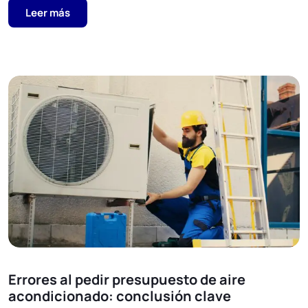
Leer más
Errores al pedir presupuesto de aire
acondicionado: conclusión clave