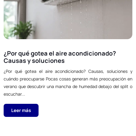
¿Por qué gotea el aire acondicionado?
Causas y soluciones
¿Por qué gotea el aire acondicionado? Causas, soluciones y
cuándo preocuparse Pocas cosas generan más preocupación en
verano que descubrir una mancha de humedad debajo del split o
escuchar...
Leer más