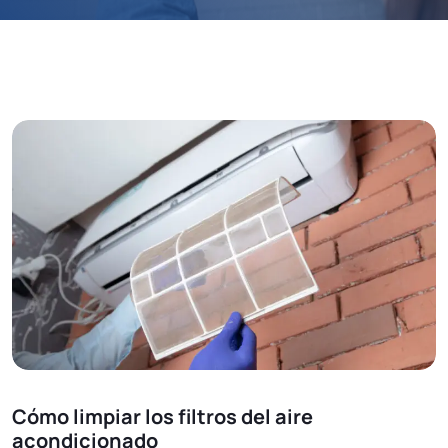
Cómo limpiar los filtros del aire
acondicionado