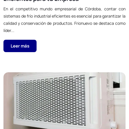
En el competitivo mundo empresarial de Córdoba, contar con
sistemas de frío industrial eficientes es esencial para garantizar la
calidad y conservación de productos. Frionuevo se destaca como
líder...
Leer más