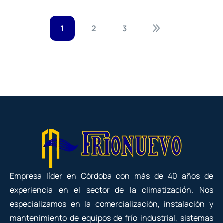
1
2
3
Empresa líder en Córdoba con más de 40 años de
experiencia en el sector de la climatización. Nos
especializamos en la comercialización, instalación y
mantenimiento de equipos de frío industrial, sistemas