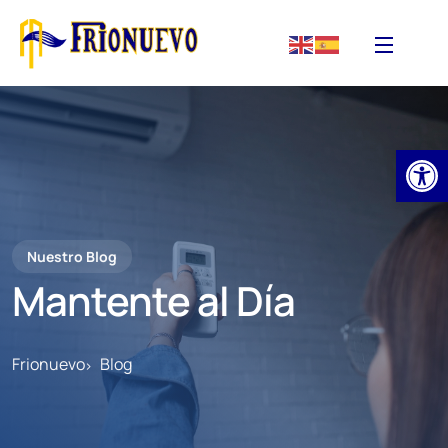
Abrir
Nuestro Blog
Mantente al Día
Frionuevo
Blog