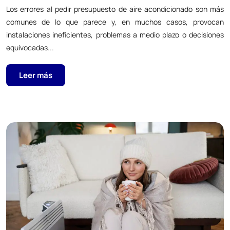
Los errores al pedir presupuesto de aire acondicionado son más
comunes de lo que parece y, en muchos casos, provocan
instalaciones ineficientes, problemas a medio plazo o decisiones
equivocadas...
Leer más