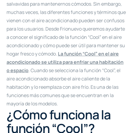
salvavidas para mantenernos cómodos. Sin embargo,
muchas veces, las diferentes funciones y términos que
vienen con el aire acondicionado pueden ser confusos
para los usuarios. Desde Frionuevo queremos ayudarte
a conocer el significado de la función “Cool” en el aire
acondicionado y cómo puede ser útil para mantener su
hogar fresco y cómodo.
La función “Cool” en el aire
acondicionado se utiliza para enfriar una habitación
o espacio
. Cuando se selecciona la función “Cool”, el
aire acondicionado absorbe el aire caliente de la
habitación y lo reemplaza con aire frío. Es una de las
funciones más comunes que se encuentran en la
mayoría de los modelos.
¿Cómo funciona la
función “Cool”?