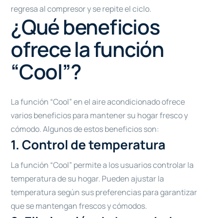
regresa al compresor y se repite el ciclo.
¿Qué beneficios
ofrece la función
“Cool”?
La función “Cool” en el aire acondicionado ofrece
varios beneficios para mantener su hogar fresco y
cómodo. Algunos de estos beneficios son:
1. Control de temperatura
La función “Cool” permite a los usuarios controlar la
temperatura de su hogar. Pueden ajustar la
temperatura según sus preferencias para garantizar
que se mantengan frescos y cómodos.