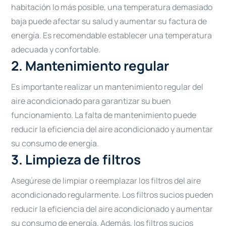
habitación lo más posible, una temperatura demasiado
baja puede afectar su salud y aumentar su factura de
energía. Es recomendable establecer una temperatura
adecuada y confortable.
2. Mantenimiento regular
Es importante realizar un mantenimiento regular del
aire acondicionado para garantizar su buen
funcionamiento. La falta de mantenimiento puede
reducir la eficiencia del aire acondicionado y aumentar
su consumo de energía.
3. Limpieza de filtros
Asegúrese de limpiar o reemplazar los filtros del aire
acondicionado regularmente. Los filtros sucios pueden
reducir la eficiencia del aire acondicionado y aumentar
su consumo de energía. Además, los filtros sucios