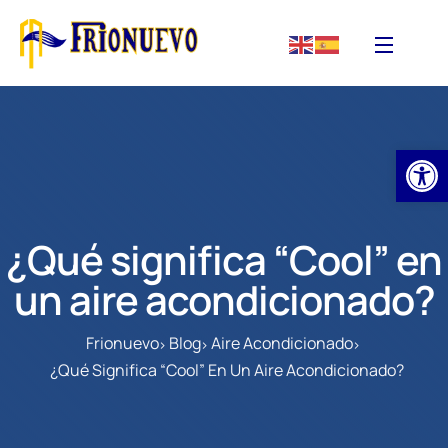
Abrir
¿Qué significa “Cool” en
un aire acondicionado?
Frionuevo
Blog
Aire Acondicionado
¿Qué Significa “Cool” En Un Aire Acondicionado?