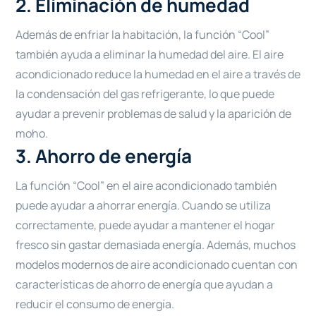
2. Eliminación de humedad
Además de enfriar la habitación, la función “Cool”
también ayuda a eliminar la humedad del aire. El aire
acondicionado reduce la humedad en el aire a través de
la condensación del gas refrigerante, lo que puede
ayudar a prevenir problemas de salud y la aparición de
moho.
3. Ahorro de energía
La función “Cool” en el aire acondicionado también
puede ayudar a ahorrar energía. Cuando se utiliza
correctamente, puede ayudar a mantener el hogar
fresco sin gastar demasiada energía. Además, muchos
modelos modernos de aire acondicionado cuentan con
características de ahorro de energía que ayudan a
reducir el consumo de energía.