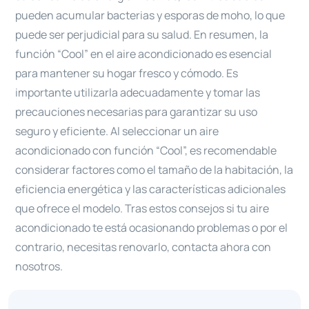
pueden acumular bacterias y esporas de moho, lo que
puede ser perjudicial para su salud. En resumen, la
función “Cool” en el aire acondicionado es esencial
para mantener su hogar fresco y cómodo. Es
importante utilizarla adecuadamente y tomar las
precauciones necesarias para garantizar su uso
seguro y eficiente. Al seleccionar un aire
acondicionado con función “Cool”, es recomendable
considerar factores como el tamaño de la habitación, la
eficiencia energética y las características adicionales
que ofrece el modelo. Tras estos consejos si tu aire
acondicionado te está ocasionando problemas o por el
contrario, necesitas renovarlo, contacta ahora con
nosotros.