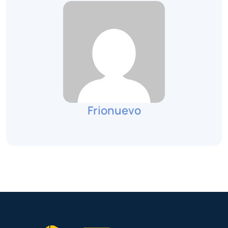
Frionuevo