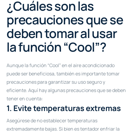
¿Cuáles son las
precauciones que se
deben tomar al usar
la función “Cool”?
Aunque la función “Cool” en el aire acondicionado
puede ser beneficiosa, también es importante tomar
precauciones para garantizar su uso seguro y
eficiente. Aquí hay algunas precauciones que se deben
tener en cuenta:
1. Evite temperaturas extremas
Asegúrese de no establecer temperaturas
extremadamente bajas. Si bien es tentador enfriar la