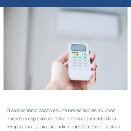
El aire acondicionado es una necesidad en muchos
hogares y espacios de trabajo. Con el aumento de la
temperatura, el aire acondicionado se convierte en un