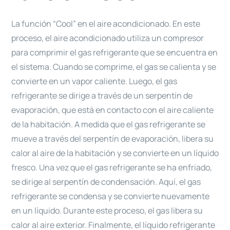
La función “Cool” en el aire acondicionado. En este
proceso, el aire acondicionado utiliza un compresor
para comprimir el gas refrigerante que se encuentra en
el sistema. Cuando se comprime, el gas se calienta y se
convierte en un vapor caliente. Luego, el gas
refrigerante se dirige a través de un serpentín de
evaporación, que está en contacto con el aire caliente
de la habitación. A medida que el gas refrigerante se
mueve a través del serpentín de evaporación, libera su
calor al aire de la habitación y se convierte en un líquido
fresco. Una vez que el gas refrigerante se ha enfriado,
se dirige al serpentín de condensación. Aquí, el gas
refrigerante se condensa y se convierte nuevamente
en un líquido. Durante este proceso, el gas libera su
calor al aire exterior. Finalmente, el líquido refrigerante