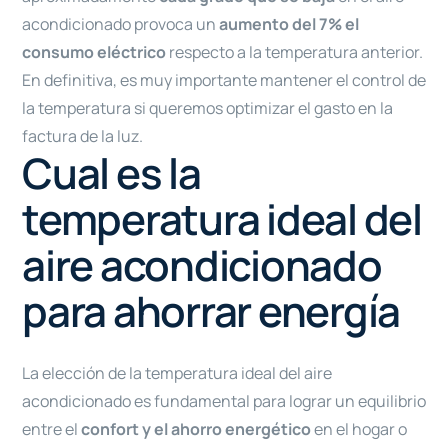
acondicionado provoca un
aumento del 7% el
consumo eléctrico
respecto a la temperatura anterior.
En definitiva, es muy importante mantener el control de
la temperatura si queremos optimizar el gasto en la
factura de la luz.
Cual es la
temperatura ideal del
aire acondicionado
para ahorrar energía
La elección de la temperatura ideal del aire
acondicionado es fundamental para lograr un equilibrio
entre el
confort y el ahorro energético
en el hogar o