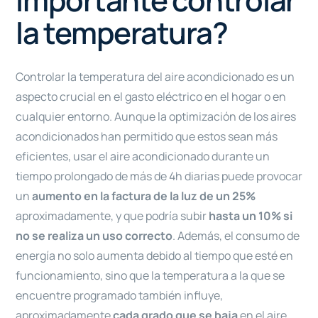
la temperatura?
Controlar la temperatura del aire acondicionado es un
aspecto crucial en el gasto eléctrico en el hogar o en
cualquier entorno. Aunque la optimización de los aires
acondicionados han permitido que estos sean más
eficientes, usar el aire acondicionado durante un
tiempo prolongado de más de 4h diarias puede provocar
un
aumento en la factura de la luz de un 25%
aproximadamente, y que podría subir
hasta un 10% si
no se realiza un uso correcto
. Además, el consumo de
energía no solo aumenta debido al tiempo que esté en
funcionamiento, sino que la temperatura a la que se
encuentre programado también influye,
aproximadamente
cada grado que se baja
en el aire