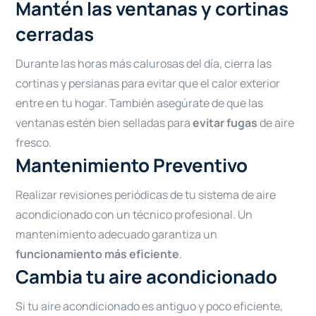
Mantén las ventanas y cortinas
cerradas
Durante las horas más calurosas del día, cierra las
cortinas y persianas para evitar que el calor exterior
entre en tu hogar. También asegúrate de que las
ventanas estén bien selladas para
evitar fugas
de aire
fresco.
Mantenimiento Preventivo
Realizar revisiones periódicas de tu sistema de aire
acondicionado con un técnico profesional. Un
mantenimiento adecuado garantiza un
funcionamiento más eficiente
.
Cambia tu aire acondicionado
Si tu aire acondicionado es antiguo y poco eficiente,