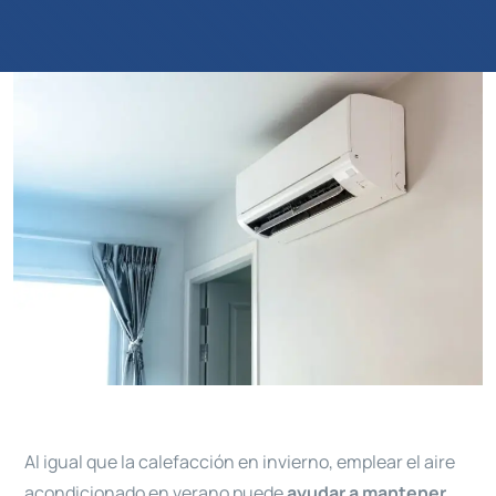
Al igual que la calefacción en invierno, emplear el aire
acondicionado en verano puede
ayudar a mantener