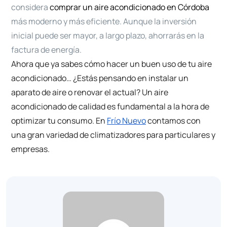
considera
comprar un aire acondicionado en Córdoba
más moderno y más eficiente. Aunque la inversión
inicial puede ser mayor, a largo plazo, ahorrarás en la
factura de energía.
Ahora que ya sabes cómo hacer un buen uso de tu aire
acondicionado… ¿Estás pensando en instalar un
aparato de aire o renovar el actual?
Un aire
acondicionado de calidad es fundamental a la hora de
optimizar tu consumo.
En
Frío Nuevo
contamos con
una gran variedad de climatizadores para particulares y
empresas.