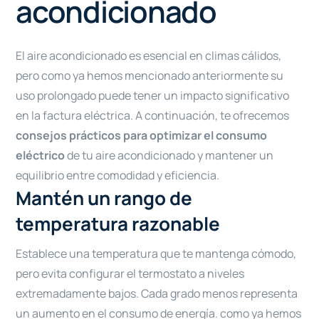
acondicionado
El aire acondicionado es esencial en climas cálidos,
pero como ya hemos mencionado anteriormente su
uso prolongado puede tener un impacto significativo
en la factura eléctrica. A continuación, te ofrecemos
consejos prácticos para optimizar el consumo
eléctrico
de tu aire acondicionado y mantener un
equilibrio entre comodidad y eficiencia.
Mantén un rango de
temperatura razonable
Establece una temperatura que te mantenga cómodo,
pero evita configurar el termostato a niveles
extremadamente bajos. Cada grado menos representa
un aumento en el consumo de energía. como ya hemos