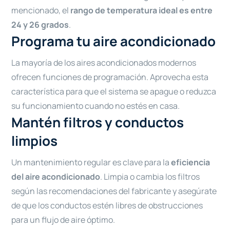
mencionado, el
rango de temperatura ideal es entre
24 y 26 grados
.
Programa tu aire acondicionado
La mayoría de los aires acondicionados modernos
ofrecen funciones de programación. Aprovecha esta
característica para que el sistema se apague o reduzca
su funcionamiento cuando no estés en casa.
Mantén filtros y conductos
limpios
Un mantenimiento regular es clave para la
eficiencia
del aire acondicionado
. Limpia o cambia los filtros
según las recomendaciones del fabricante y asegúrate
de que los conductos estén libres de obstrucciones
para un flujo de aire óptimo.