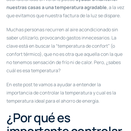
nuestras casas a una temperatura agradable
, a la vez
que evitamos que nuestra factura de la luz se dispare.
Muchas personas recurren al aire acondicionado sin
saber utilizarlo, provocando gastos innecesarios. La
clave está en buscar la “temperatura de confort” (o
confort térmico), que no es otra que aquella con la que
no tenemos sensación de frío ni de calor. Pero, ¿sabes
cuál es esa temperatura?
En este post te vamos a ayudar a entender la
importancia de controlar la temperatura y cual es la
temperatura ideal para el ahorro de energía.
¿Por qué es
importante controlar