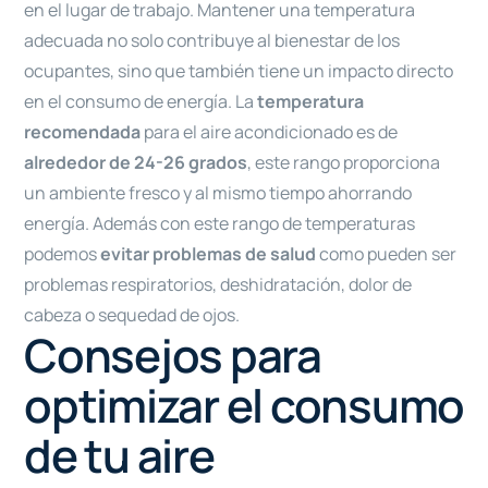
en el lugar de trabajo. Mantener una temperatura
adecuada no solo contribuye al bienestar de los
ocupantes, sino que también tiene un impacto directo
en el consumo de energía. La
temperatura
recomendada
para el aire acondicionado es de
alrededor de 24-26 grados
, este rango proporciona
un ambiente fresco y al mismo tiempo ahorrando
energía. Además con este rango de temperaturas
podemos
evitar problemas de salud
como pueden ser
problemas respiratorios, deshidratación, dolor de
cabeza o sequedad de ojos.
Consejos para
optimizar el consumo
de tu aire