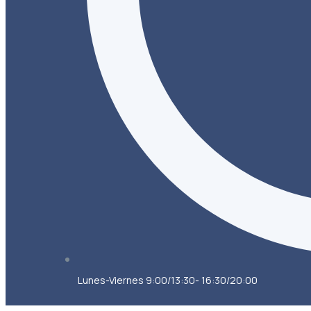
Lunes-Viernes 9:00/13:30- 16:30/20:00