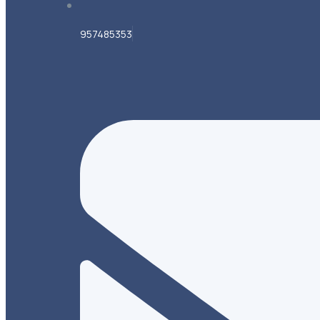
957485353