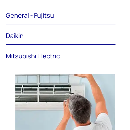
General - Fujitsu
Daikin
Mitsubishi Electric