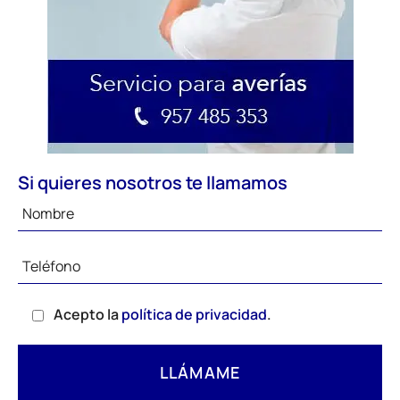
Si quieres nosotros te llamamos
Acepto la
política de privacidad
.